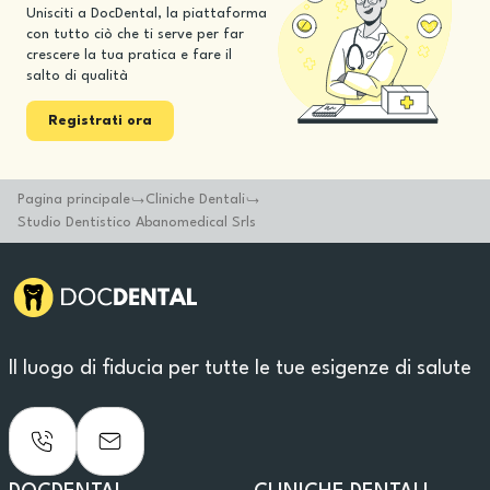
Unisciti a DocDental, la piattaforma
con tutto ciò che ti serve per far
crescere la tua pratica e fare il
salto di qualità
Registrati ora
Pagina principale
Cliniche Dentali
Studio Dentistico Abanomedical Srls
Il luogo di fiducia per tutte le tue esigenze di salute