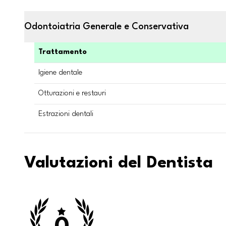
Odontoiatria Generale e Conservativa
Trattamento
Igiene dentale
Otturazioni e restauri
Estrazioni dentali
Valutazioni del Dentista