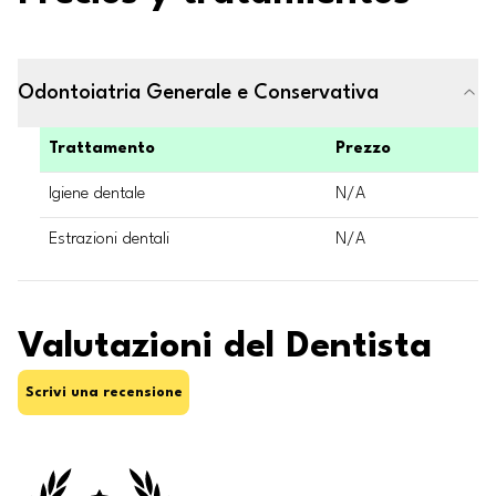
Odontoiatria Generale e Conservativa
Trattamento
Prezzo
Igiene dentale
N/A
Estrazioni dentali
N/A
Valutazioni del Dentista
Scrivi una recensione