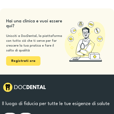
Hai una clinica e vuoi essere
qui?
Unisciti a DocDental, la piattaforma
con tutto ciò che ti serve per far
crescere la tua pratica e fare il
salto di qualità
Registrati ora
Il luogo di fiducia per tutte le tue esigenze di salute