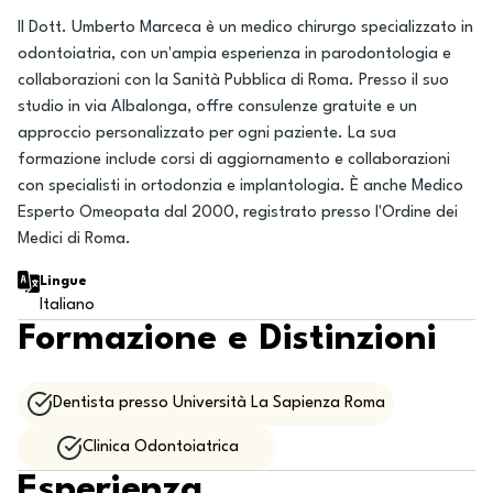
Il Dott. Umberto Marceca è un medico chirurgo specializzato in
odontoiatria, con un'ampia esperienza in parodontologia e
collaborazioni con la Sanità Pubblica di Roma. Presso il suo
studio in via Albalonga, offre consulenze gratuite e un
approccio personalizzato per ogni paziente. La sua
formazione include corsi di aggiornamento e collaborazioni
con specialisti in ortodonzia e implantologia. È anche Medico
Esperto Omeopata dal 2000, registrato presso l'Ordine dei
Medici di Roma.
Lingue
Italiano
Formazione e Distinzioni
Dentista presso Università La Sapienza Roma
Clinica Odontoiatrica
Esperienza