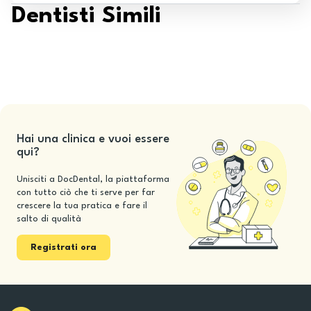
Dentisti Simili
Hai una clinica e vuoi essere
qui?
Unisciti a DocDental, la piattaforma
con tutto ciò che ti serve per far
crescere la tua pratica e fare il
salto di qualità
Registrati ora