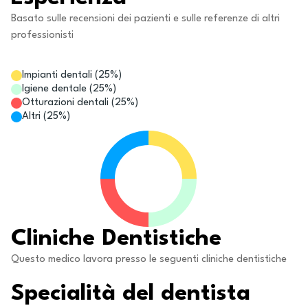
Basato sulle recensioni dei pazienti e sulle referenze di altri
professionisti
Impianti dentali
(
25
%)
Igiene dentale
(
25
%)
Otturazioni dentali
(
25
%)
Altri
(
25
%)
Cliniche Dentistiche
Questo medico lavora presso le seguenti cliniche dentistiche
Specialità del dentista