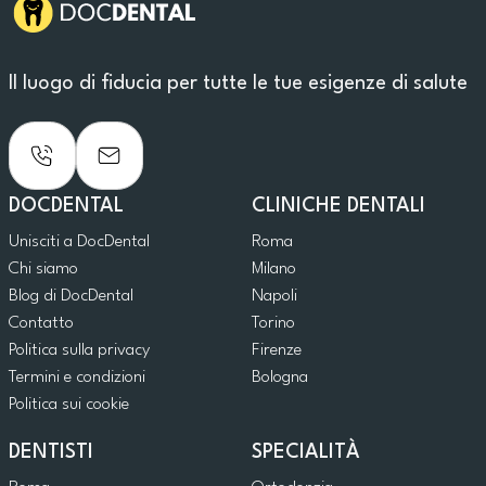
Il luogo di fiducia per tutte le tue esigenze di salute
DOCDENTAL
CLINICHE DENTALI
Unisciti a DocDental
Roma
Chi siamo
Milano
Blog di DocDental
Napoli
Contatto
Torino
Politica sulla privacy
Firenze
Termini e condizioni
Bologna
Politica sui cookie
DENTISTI
SPECIALITÀ