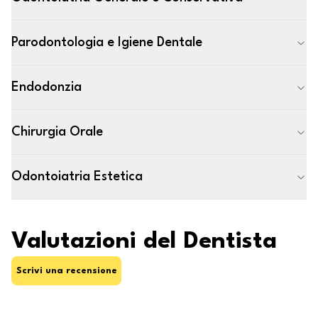
Parodontologia e Igiene Dentale
Endodonzia
Chirurgia Orale
Odontoiatria Estetica
Valutazioni del Dentista
Scrivi una recensione