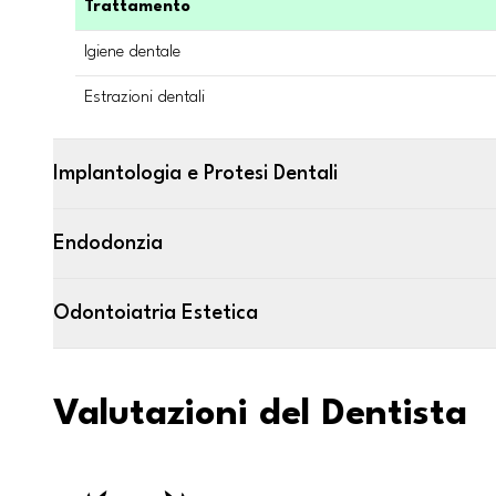
Trattamento
Igiene dentale
Estrazioni dentali
Implantologia e Protesi Dentali
Endodonzia
Odontoiatria Estetica
Valutazioni del Dentista