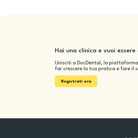
Hai una clinica e vuoi essere 
Unisciti a DocDental, la piattaforma
far crescere la tua pratica e fare il 
Registrati ora