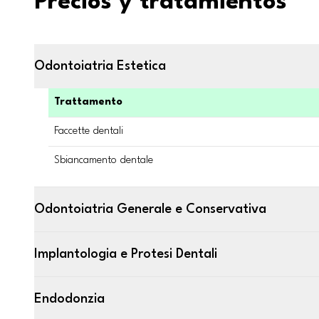
Precios y tratamientos
Odontoiatria Estetica
Trattamento
Faccette dentali
Sbiancamento dentale
Odontoiatria Generale e Conservativa
Implantologia e Protesi Dentali
Endodonzia