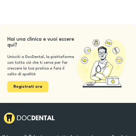
Hai una clinica e vuoi essere
qui?
Unisciti a DocDental, la piattaforma
con tutto ciò che ti serve per far
crescere la tua pratica e fare il
salto di qualità
Registrati ora