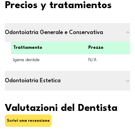
Precios y tratamientos
Odontoiatria Generale e Conservativa
Trattamento
Prezzo
Igiene dentale
N/A
Odontoiatria Estetica
Valutazioni del Dentista
Scrivi una recensione