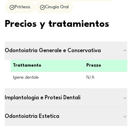
Prótesis
Cirugía Oral
Precios y tratamientos
Odontoiatria Generale e Conservativa
Trattamento
Prezzo
Igiene dentale
N/A
Implantologia e Protesi Dentali
Odontoiatria Estetica