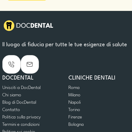
Il luogo di fiducia per tutte le tue esigenze di salute
DOCDENTAL
CLINICHE DENTALI
Unisciti a DocDental
Roma
Chi siamo
Milano
Blog di DocDental
Napoli
Contatto
Torino
Politica sulla privacy
Firenze
Termini e condizioni
Bologna