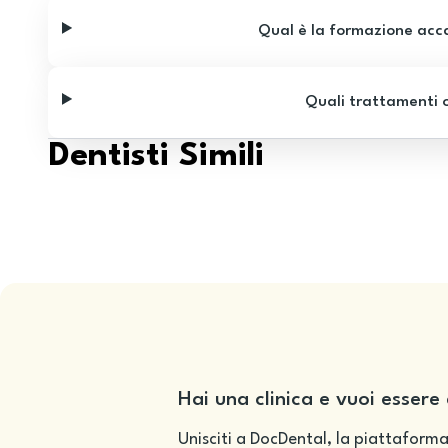
Qual è la formazione acca
Quali trattamenti o
Dentisti Simili
Hai una clinica e vuoi essere 
Unisciti a DocDental, la piattaforma