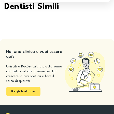
Dentisti Simili
Hai una clinica e vuoi essere
qui?
Unisciti a DocDental, la piattaforma
con tutto ciò che ti serve per far
crescere la tua pratica e fare il
salto di qualità
Registrati ora