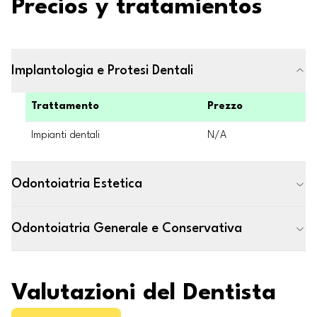
Precios y tratamientos
Implantologia e Protesi Dentali
Trattamento
Prezzo
Impianti dentali
N/A
Odontoiatria Estetica
Odontoiatria Generale e Conservativa
Valutazioni del Dentista