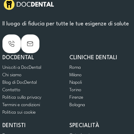
Il luogo di fiducia per tutte le tue esigenze di salute
DOCDENTAL
CLINICHE DENTALI
Unisciti a DocDental
Roma
Chi siamo
Milano
Blog di DocDental
Napoli
Contatto
Torino
Politica sulla privacy
Firenze
Termini e condizioni
Bologna
Politica sui cookie
DENTISTI
SPECIALITÀ