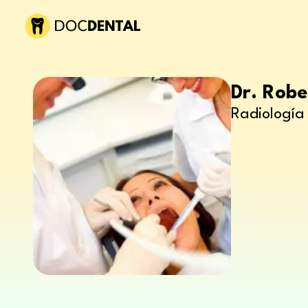
Dr. Robe
Radiología 