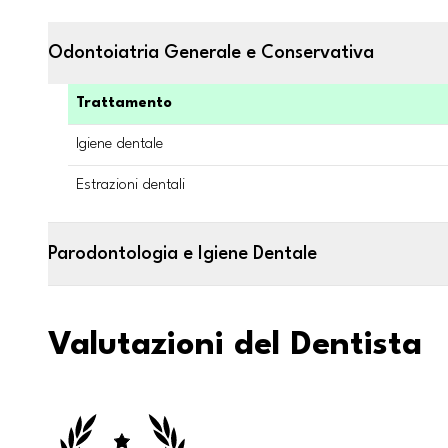
Odontoiatria Generale e Conservativa
Trattamento
Igiene dentale
Estrazioni dentali
Parodontologia e Igiene Dentale
Valutazioni del Dentista