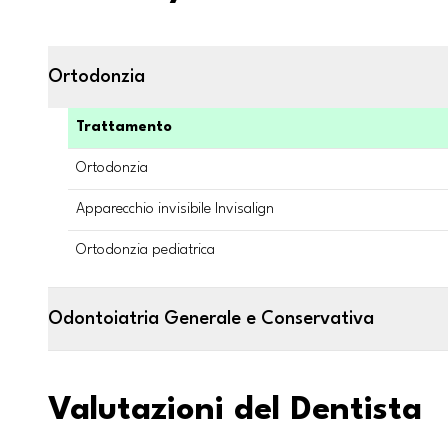
Ortodonzia
Trattamento
Ortodonzia
Apparecchio invisibile Invisalign
Ortodonzia pediatrica
Odontoiatria Generale e Conservativa
Valutazioni del Dentista