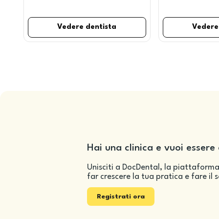
Vedere dentista
Vedere
Hai una clinica e vuoi essere 
Unisciti a DocDental, la piattaforma
far crescere la tua pratica e fare il 
Registrati ora