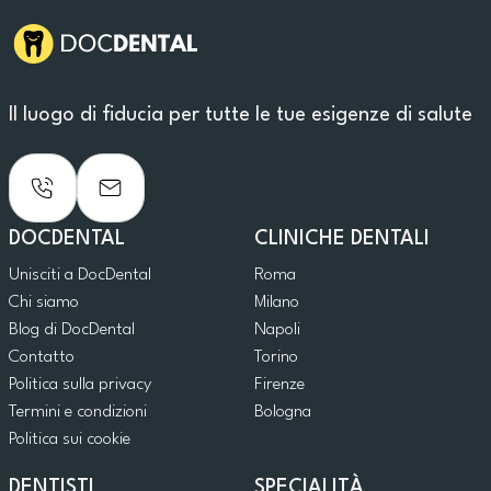
Il luogo di fiducia per tutte le tue esigenze di salute
DOCDENTAL
CLINICHE DENTALI
Unisciti a DocDental
Roma
Chi siamo
Milano
Blog di DocDental
Napoli
Contatto
Torino
Politica sulla privacy
Firenze
Termini e condizioni
Bologna
Politica sui cookie
DENTISTI
SPECIALITÀ