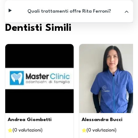
Quali trattamenti offre Rita Ferroni?
Dentisti Simili
Andrea Giombetti
Alessandra Bucci
(
0
valutazioni
)
(
0
valutazioni
)