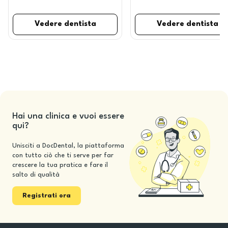
Vedere dentista
Vedere dentista
Hai una clinica e vuoi essere
qui?
Unisciti a DocDental, la piattaforma
con tutto ciò che ti serve per far
crescere la tua pratica e fare il
salto di qualità
Registrati ora