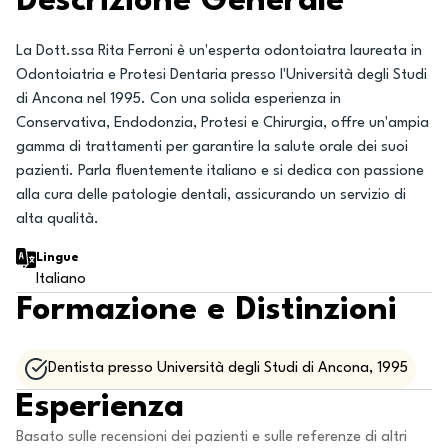
Descrizione Generale
La Dott.ssa Rita Ferroni è un'esperta odontoiatra laureata in
Odontoiatria e Protesi Dentaria presso l'Università degli Studi
di Ancona nel 1995. Con una solida esperienza in
Conservativa, Endodonzia, Protesi e Chirurgia, offre un'ampia
gamma di trattamenti per garantire la salute orale dei suoi
pazienti. Parla fluentemente italiano e si dedica con passione
alla cura delle patologie dentali, assicurando un servizio di
alta qualità.
Lingue
Italiano
Formazione e Distinzioni
Dentista presso Università degli Studi di Ancona, 1995
Esperienza
Basato sulle recensioni dei pazienti e sulle referenze di altri