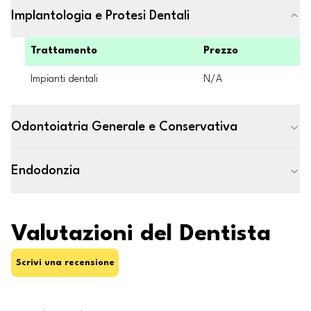
Implantologia e Protesi Dentali
Trattamento
Prezzo
Impianti dentali
N/A
Odontoiatria Generale e Conservativa
Endodonzia
Valutazioni del Dentista
Scrivi una recensione