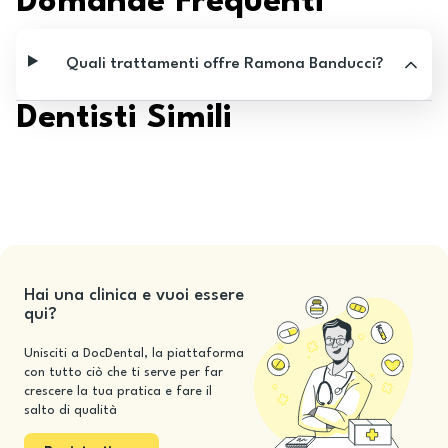
Domande Frequenti
Quali trattamenti offre Ramona Banducci?
Dentisti Simili
Hai una clinica e vuoi essere
qui?
Unisciti a DocDental, la piattaforma
con tutto ciò che ti serve per far
crescere la tua pratica e fare il
salto di qualità