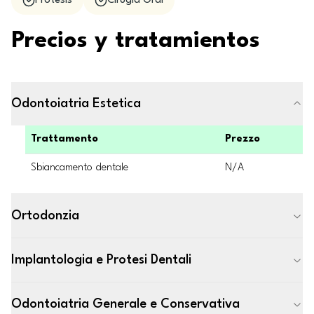
Prótesis
Cirugía Oral
Precios y tratamientos
Odontoiatria Estetica
Trattamento
Prezzo
Sbiancamento dentale
N/A
Ortodonzia
Implantologia e Protesi Dentali
Odontoiatria Generale e Conservativa