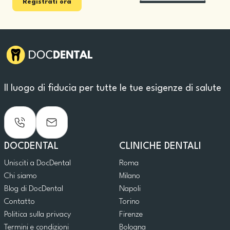
Registrati ora
Il luogo di fiducia per tutte le tue esigenze di salute
DOCDENTAL
CLINICHE DENTALI
Unisciti a DocDental
Roma
Chi siamo
Milano
Blog di DocDental
Napoli
Contatto
Torino
Politica sulla privacy
Firenze
Termini e condizioni
Bologna