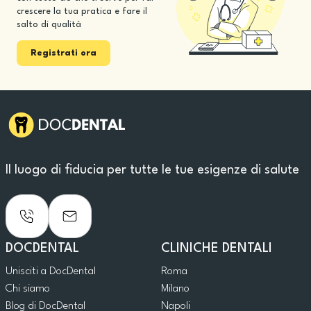
crescere la tua pratica e fare il
salto di qualità
Registrati ora
Il luogo di fiducia per tutte le tue esigenze di salute
DOCDENTAL
CLINICHE DENTALI
Unisciti a DocDental
Roma
Chi siamo
Milano
Blog di DocDental
Napoli