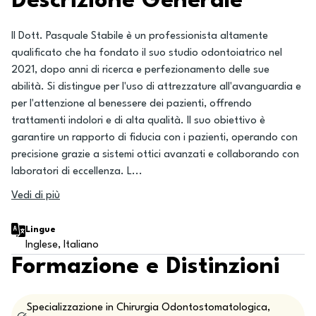
Descrizione Generale
Il Dott. Pasquale Stabile è un professionista altamente
qualificato che ha fondato il suo studio odontoiatrico nel
2021, dopo anni di ricerca e perfezionamento delle sue
abilità. Si distingue per l'uso di attrezzature all'avanguardia e
per l'attenzione al benessere dei pazienti, offrendo
trattamenti indolori e di alta qualità. Il suo obiettivo è
garantire un rapporto di fiducia con i pazienti, operando con
precisione grazie a sistemi ottici avanzati e collaborando con
laboratori di eccellenza. L
...
Vedi di più
Lingue
Inglese, Italiano
Formazione e Distinzioni
Specializzazione in Chirurgia Odontostomatologica,