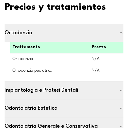
Precios y tratamientos
Ortodonzia
Trattamento
Prezzo
Ortodonzia
N/A
Ortodonzia pediatrica
N/A
Implantologia e Protesi Dentali
Odontoiatria Estetica
Odontoiatria Generale e Conservativa