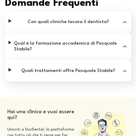
Domande Frequenti
Con quali cliniche lavora il dentista?
Qual è la formazione accademica di Pasquale
Stabile?
Quali trattamenti offre Pasquale Stabile?
Hai una clinica e vuoi essere
qui?
Unisciti a DocDental, la piattaforma
con tutto ciò che ti serve per far