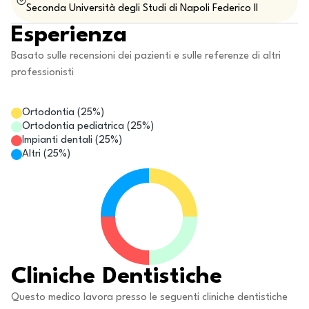
Seconda Università degli Studi di Napoli Federico II
Esperienza
Basato sulle recensioni dei pazienti e sulle referenze di altri
professionisti
Ortodontia
(
25
%)
Ortodontia pediatrica
(
25
%)
Impianti dentali
(
25
%)
Altri
(
25
%)
Cliniche Dentistiche
Questo medico lavora presso le seguenti cliniche dentistiche