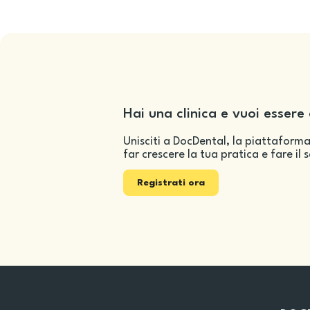
Hai una clinica e vuoi essere 
Unisciti a DocDental, la piattaforma
far crescere la tua pratica e fare il 
Registrati ora