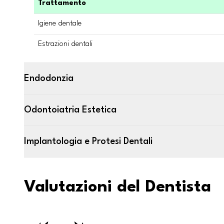
Trattamento
Igiene dentale
Estrazioni dentali
Endodonzia
Odontoiatria Estetica
Implantologia e Protesi Dentali
Valutazioni del Dentista