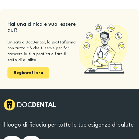
Hai una clinica e vuoi essere
qui?
Unisciti a DocDental, la piattaforma
con tutto ciò che ti serve per far
crescere la tua pratica e fare il
salto di qualità
Registrati ora
Il luogo di fiducia per tutte le tue esigenze di salute