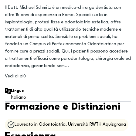
Il Dott. Michael Schmitz è un medico-chirurgo dentista con
oltre 15 anni di esperienza a Roma. Specializzato in
implantologia, protesi fisse e odontoiatria estetica, offre
trattamenti di alta qualità utilizzando tecniche moderne e
materiali di prima scelta. Sensibile ai problemi sociali, ha
fondato un Campus di Perfezionamento Odontoiatrico per
fornire cure a prezzi sociali. Qui, i pazienti possono accedere
a trattamenti efficaci come parodontologia, chirurgia orale ed
endodonzia, garantendo sem
...
Vedi di più
Lingue
Italiano
Formazione e Distinzioni
Laureato in Odontoiatria, Università RWTH Aquisgrana