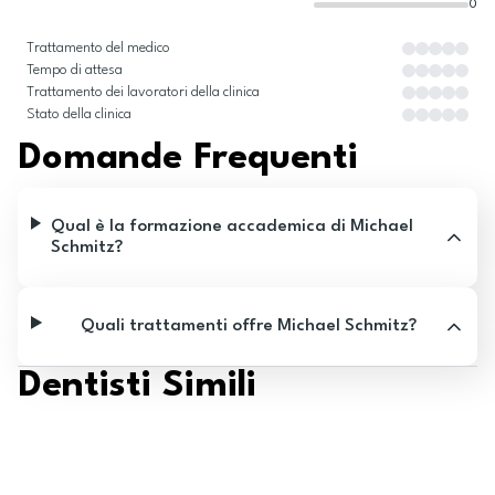
0
Trattamento del medico
Tempo di attesa
Trattamento dei lavoratori della clinica
Stato della clinica
Domande Frequenti
Qual è la formazione accademica di Michael
Schmitz?
Quali trattamenti offre Michael Schmitz?
Dentisti Simili