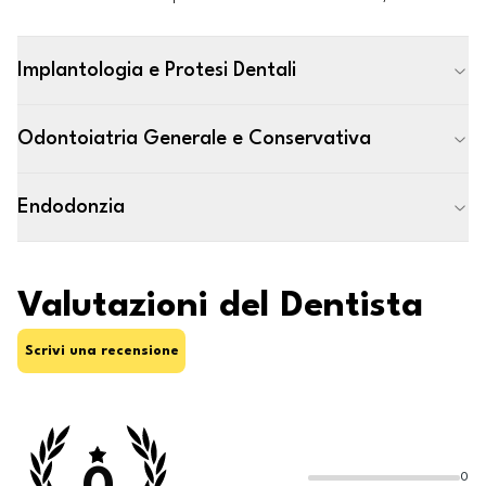
Implantologia e Protesi Dentali
Odontoiatria Generale e Conservativa
Endodonzia
Valutazioni del Dentista
Scrivi una recensione
0