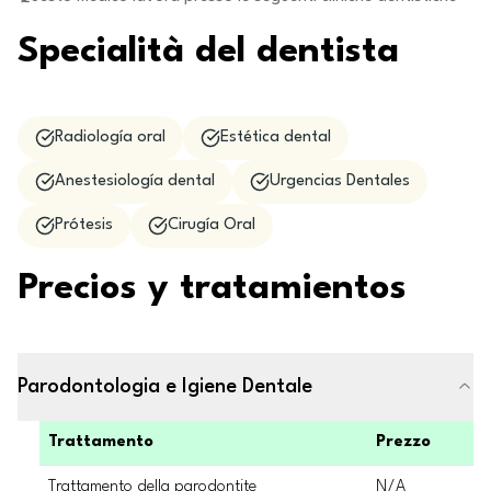
Specialità del dentista
Radiología oral
Estética dental
Anestesiología dental
Urgencias Dentales
Prótesis
Cirugía Oral
Precios y tratamientos
Parodontologia e Igiene Dentale
Trattamento
Prezzo
Trattamento della parodontite
N/A