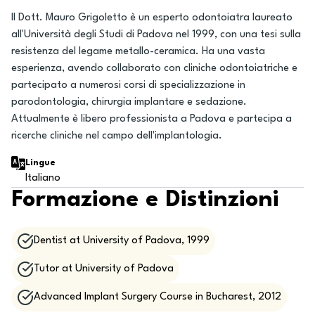
Il Dott. Mauro Grigoletto è un esperto odontoiatra laureato
all'Università degli Studi di Padova nel 1999, con una tesi sulla
resistenza del legame metallo-ceramica. Ha una vasta
esperienza, avendo collaborato con cliniche odontoiatriche e
partecipato a numerosi corsi di specializzazione in
parodontologia, chirurgia implantare e sedazione.
Attualmente è libero professionista a Padova e partecipa a
ricerche cliniche nel campo dell'implantologia.
Lingue
Italiano
Formazione e Distinzioni
Dentist at University of Padova, 1999
Tutor at University of Padova
Advanced Implant Surgery Course in Bucharest, 2012