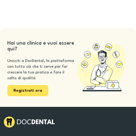
Hai una clinica e vuoi essere
qui?
Unisciti a DocDental, la piattaforma
con tutto ciò che ti serve per far
crescere la tua pratica e fare il
salto di qualità
Registrati ora