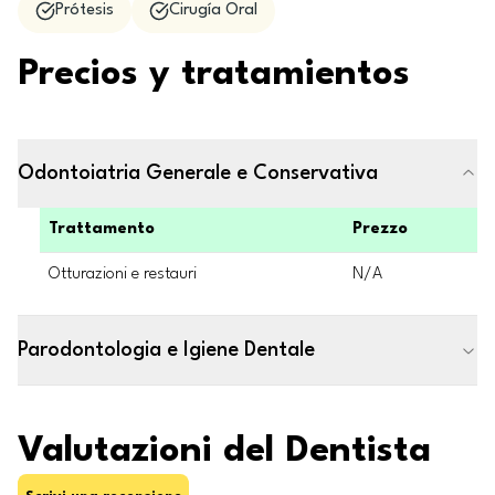
Prótesis
Cirugía Oral
Precios y tratamientos
Odontoiatria Generale e Conservativa
Trattamento
Prezzo
Otturazioni e restauri
N/A
Parodontologia e Igiene Dentale
Valutazioni del Dentista