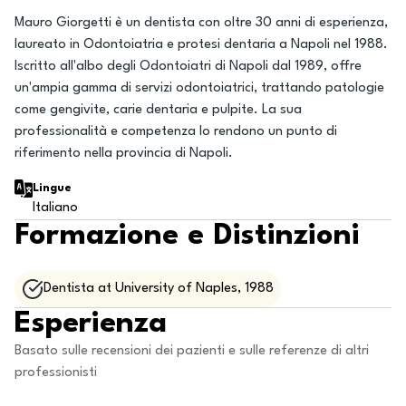
Mauro Giorgetti è un dentista con oltre 30 anni di esperienza,
laureato in Odontoiatria e protesi dentaria a Napoli nel 1988.
Iscritto all'albo degli Odontoiatri di Napoli dal 1989, offre
un'ampia gamma di servizi odontoiatrici, trattando patologie
come gengivite, carie dentaria e pulpite. La sua
professionalità e competenza lo rendono un punto di
riferimento nella provincia di Napoli.
Lingue
Italiano
Formazione e Distinzioni
Dentista at University of Naples, 1988
Esperienza
Basato sulle recensioni dei pazienti e sulle referenze di altri
professionisti