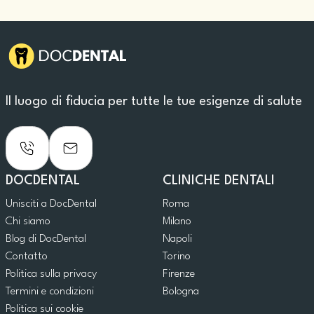
Il luogo di fiducia per tutte le tue esigenze di salute
DOCDENTAL
CLINICHE DENTALI
Unisciti a DocDental
Roma
Chi siamo
Milano
Blog di DocDental
Napoli
Contatto
Torino
Politica sulla privacy
Firenze
Termini e condizioni
Bologna
Politica sui cookie