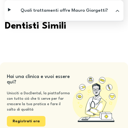
Quali trattamenti offre Mauro Giorgetti?
Dentisti Simili
Hai una clinica e vuoi essere
qui?
Unisciti a DocDental, la piattaforma
con tutto ciò che ti serve per far
crescere la tua pratica e fare il
salto di qualità
Registrati ora