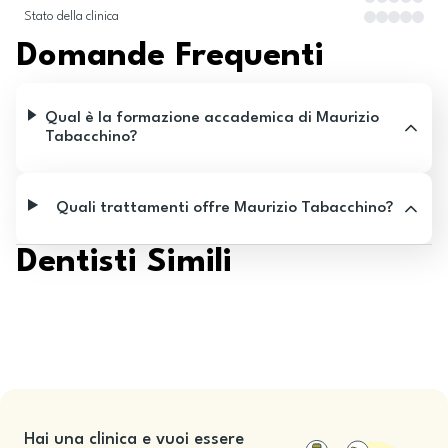
Stato della clinica
Domande Frequenti
Qual è la formazione accademica di Maurizio
Tabacchino?
Quali trattamenti offre Maurizio Tabacchino?
Dentisti Simili
Hai una clinica e vuoi essere