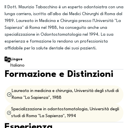
Il Dott. Maurizio Tabacchino è un esperto odontoiatra con una
lunga carriera, iscritto all'albo dei Medici Chirurghi di Roma dal
1989. Laureato in Medicina e Chirurgia presso l'Università "La
Sapienza" di Roma nel 1988, ha conseguito anche una
specializzazione in Odontostomatologia nel 1994. La sua
esperienza e formazione lo rendono un professionista
affidabile per la salute dentale dei suoi pazienti.
Lingue
Italiano
Formazione e Distinzioni
Laureato in medicina e chirurgia, Università degli studi di
Roma "La Sapienza", 1988
Specializzazione in odontostomatologia, Università degli
studi di Roma "La Sapienza", 1994
Esperienza