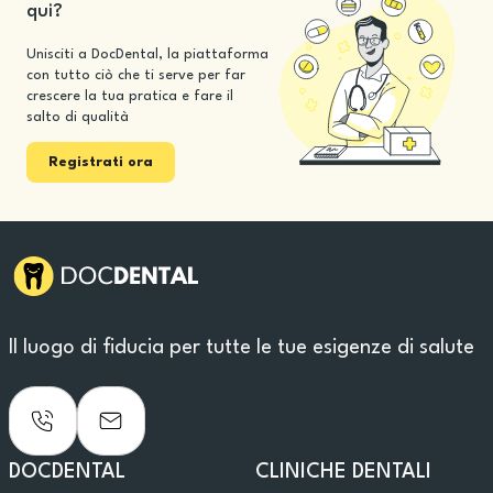
qui?
Unisciti a DocDental, la piattaforma
con tutto ciò che ti serve per far
crescere la tua pratica e fare il
salto di qualità
Registrati ora
Il luogo di fiducia per tutte le tue esigenze di salute
DOCDENTAL
CLINICHE DENTALI