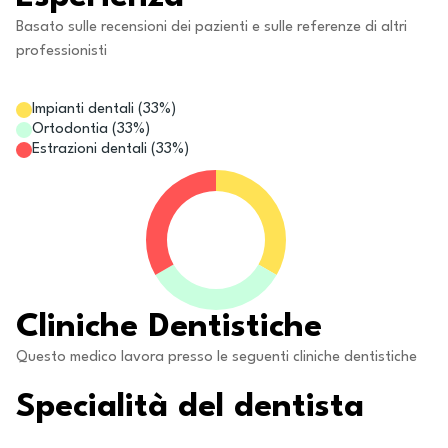
Basato sulle recensioni dei pazienti e sulle referenze di altri
professionisti
Impianti dentali
(
33
%)
Ortodontia
(
33
%)
Estrazioni dentali
(
33
%)
Cliniche Dentistiche
Questo medico lavora presso le seguenti cliniche dentistiche
Specialità del dentista