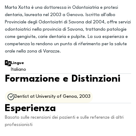
Marta Xotta è una dottoressa in Odontoiatria e protesi
dentaria, laureata nel 2003 a Genova. Iscritta all'albo
Provinciale degli Odontoiatri di Savona dal 2004, offre servizi
odontoiatrici nella provincia di Savona, trattando patologie
come gengivite, carie dentaria e pulpite. La sua esperienza e
competenza la rendono un punto di riferimento per la salute
orale nella zona di Varazze.
Lingue
Italiano
Formazione e Distinzioni
Dentist at University of Genoa, 2003
Esperienza
Basato sulle recensioni dei pazienti e sulle referenze di altri
professionisti