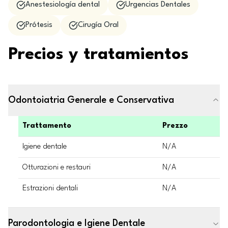
Anestesiología dental
Urgencias Dentales
Prótesis
Cirugía Oral
Precios y tratamientos
Odontoiatria Generale e Conservativa
Trattamento
Prezzo
Igiene dentale
N/A
Otturazioni e restauri
N/A
Estrazioni dentali
N/A
Parodontologia e Igiene Dentale