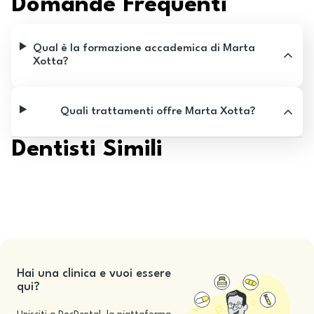
Domande Frequenti
Qual è la formazione accademica di Marta
Xotta?
Quali trattamenti offre Marta Xotta?
Dentisti Simili
Hai una clinica e vuoi essere
qui?