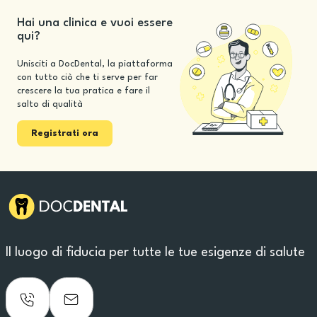
Hai una clinica e vuoi essere
qui?
Unisciti a DocDental, la piattaforma
con tutto ciò che ti serve per far
crescere la tua pratica e fare il
salto di qualità
Registrati ora
Il luogo di fiducia per tutte le tue esigenze di salute