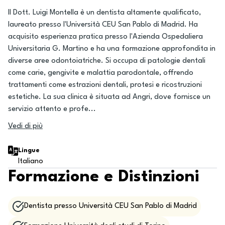
Il Dott. Luigi Montella è un dentista altamente qualificato,
laureato presso l'Università CEU San Pablo di Madrid. Ha
acquisito esperienza pratica presso l'Azienda Ospedaliera
Universitaria G. Martino e ha una formazione approfondita in
diverse aree odontoiatriche. Si occupa di patologie dentali
come carie, gengivite e malattia parodontale, offrendo
trattamenti come estrazioni dentali, protesi e ricostruzioni
estetiche. La sua clinica è situata ad Angri, dove fornisce un
servizio attento e profe
...
Vedi di più
Lingue
Italiano
Formazione e Distinzioni
Dentista presso Università CEU San Pablo di Madrid