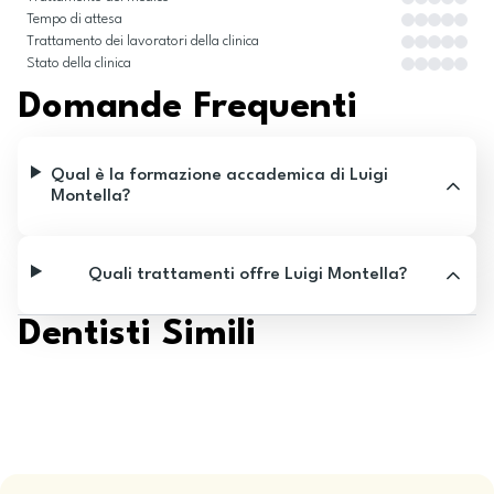
Tempo di attesa
Trattamento dei lavoratori della clinica
Stato della clinica
Domande Frequenti
Qual è la formazione accademica di Luigi
Montella?
Quali trattamenti offre Luigi Montella?
Dentisti Simili