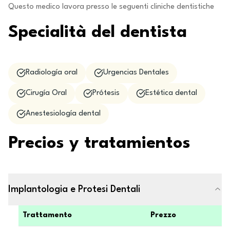
Questo medico lavora presso le seguenti cliniche dentistiche
Specialità del dentista
Radiología oral
Urgencias Dentales
Cirugía Oral
Prótesis
Estética dental
Anestesiología dental
Precios y tratamientos
Implantologia e Protesi Dentali
Trattamento
Prezzo