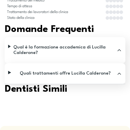
Trattamento del medico
Tempo di attesa
Trattamento dei lavoratori della clinica
Stato della clinica
Domande Frequenti
Qual è la formazione accademica di Lucilla
Calderone?
Quali trattamenti offre Lucilla Calderone?
Dentisti Simili