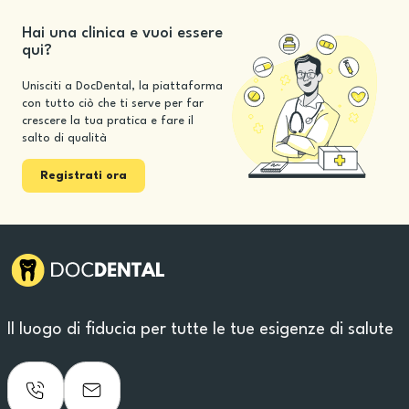
Hai una clinica e vuoi essere
qui?
Unisciti a DocDental, la piattaforma
con tutto ciò che ti serve per far
crescere la tua pratica e fare il
salto di qualità
Registrati ora
Il luogo di fiducia per tutte le tue esigenze di salute