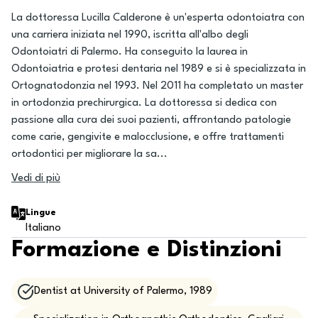
La dottoressa Lucilla Calderone è un'esperta odontoiatra con
una carriera iniziata nel 1990, iscritta all'albo degli
Odontoiatri di Palermo. Ha conseguito la laurea in
Odontoiatria e protesi dentaria nel 1989 e si è specializzata in
Ortognatodonzia nel 1993. Nel 2011 ha completato un master
in ortodonzia prechirurgica. La dottoressa si dedica con
passione alla cura dei suoi pazienti, affrontando patologie
come carie, gengivite e malocclusione, e offre trattamenti
ortodontici per migliorare la sa
...
Vedi di più
Lingue
Italiano
Formazione e Distinzioni
Dentist at University of Palermo, 1989