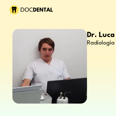
Dr. Luca
Radiología 