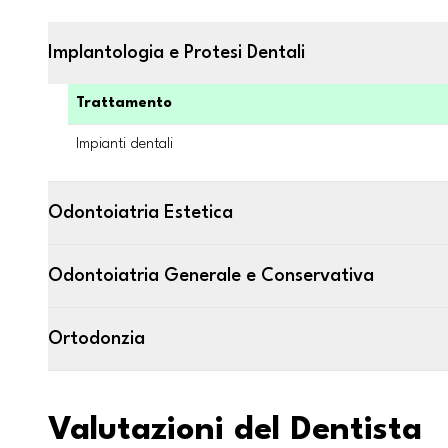
Implantologia e Protesi Dentali
Trattamento
Impianti dentali
Odontoiatria Estetica
Odontoiatria Generale e Conservativa
Ortodonzia
Valutazioni del Dentista