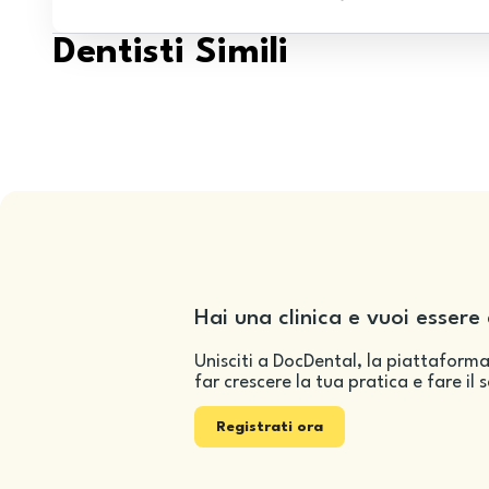
Dentisti Simili
Hai una clinica e vuoi essere 
Unisciti a DocDental, la piattaforma
far crescere la tua pratica e fare il 
Registrati ora