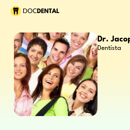
Dr. Jaco
Dentista