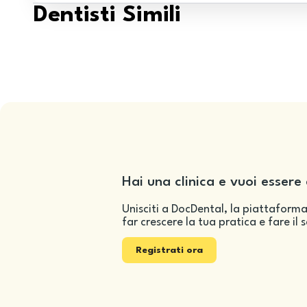
Dentisti Simili
Hai una clinica e vuoi essere 
Unisciti a DocDental, la piattaforma
far crescere la tua pratica e fare il 
Registrati ora