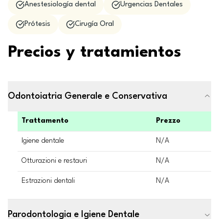
Anestesiología dental
Urgencias Dentales
Prótesis
Cirugía Oral
Precios y tratamientos
Odontoiatria Generale e Conservativa
Trattamento
Prezzo
Igiene dentale
N/A
Otturazioni e restauri
N/A
Estrazioni dentali
N/A
Parodontologia e Igiene Dentale