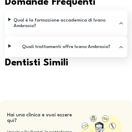
Domande Frequenti
Qual è la formazione accademica di Ivano
Ambrosio?
Quali trattamenti offre Ivano Ambrosio?
Dentisti Simili
Hai una clinica e vuoi essere
qui?