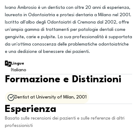
Ivano Ambrosio è un dentista con oltre 20 anni di esperienza,
laureato in Odontoiatria e protesi dentaria a Milano nel 2001.
Iscritto all'albo degli Odontoiatri di Cremona dal 2002, offre
un'ampia gamma di trattamenti per patologie dentali come
gengivite, carie e pulpite. La sua professionalità è supportata
da un'ottima conoscenza delle problematiche odontoiatriche
e una dedizione al benessere dei pazienti.
Lingue
Italiano
Formazione e Distinzioni
Dentist at University of Milan, 2001
Esperienza
Basato sulle recensioni dei pazienti e sulle referenze di altri
professionisti