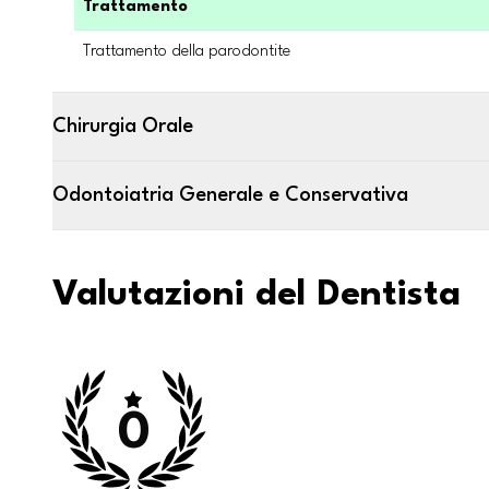
Trattamento
Trattamento della parodontite
Chirurgia Orale
Odontoiatria Generale e Conservativa
Valutazioni del Dentista
0