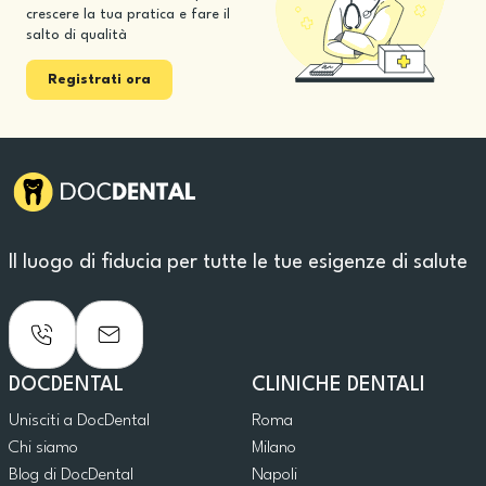
crescere la tua pratica e fare il
salto di qualità
Registrati ora
Il luogo di fiducia per tutte le tue esigenze di salute
DOCDENTAL
CLINICHE DENTALI
Unisciti a DocDental
Roma
Chi siamo
Milano
Blog di DocDental
Napoli