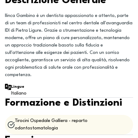
Descrizione Generale
Ilinca Gambino è un dentista appassionato e attento, parte
di un team di professionisti nel centro dentale all'avanguardia
IDI di Pietra Ligure. Grazie a strumentazione e tecnologia
moderne, offre un piano di cure personalizzato, mantenendo
un approccio tradizionale basato sulla fiducia e
sull'attenzione alle esigenze dei pazienti. Con un sorriso
accogliente, garantisce un servizio di alta qualità, risolvendo
ogni problematica di salute orale con professionalità e
competenza.
Lingue
Italiano
Formazione e Distinzioni
Tirocini Ospedale Galliera - reparto
odontostomatologia