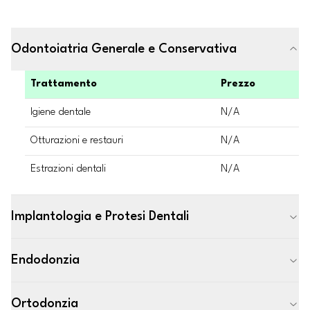
Odontoiatria Generale e Conservativa
Trattamento
Prezzo
Igiene dentale
N/A
Otturazioni e restauri
N/A
Estrazioni dentali
N/A
Implantologia e Protesi Dentali
Endodonzia
Ortodonzia