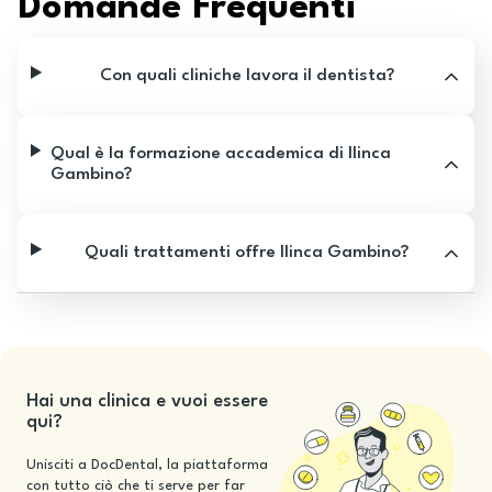
Domande Frequenti
Con quali cliniche lavora il dentista?
Qual è la formazione accademica di Ilinca
Gambino?
Quali trattamenti offre Ilinca Gambino?
Hai una clinica e vuoi essere
qui?
Unisciti a DocDental, la piattaforma
con tutto ciò che ti serve per far