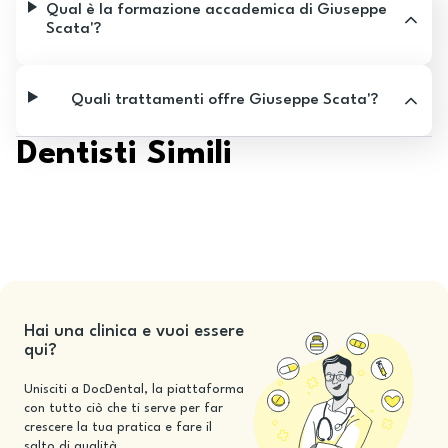
Qual è la formazione accademica di Giuseppe
Scata'?
Quali trattamenti offre Giuseppe Scata'?
Dentisti Simili
Hai una clinica e vuoi essere
qui?
Unisciti a DocDental, la piattaforma
con tutto ciò che ti serve per far
crescere la tua pratica e fare il
salto di qualità