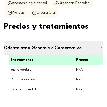
Anestesiología dental
Urgencias Dentales
Prótesis
Cirugía Oral
Precios y tratamientos
Odontoiatria Generale e Conservativa
Trattamento
Prezzo
Igiene dentale
N/A
Otturazioni e restauri
N/A
Estrazioni dentali
N/A