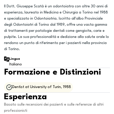
Il Dott. Giuseppe Scatà è un odontoiatra con oltre 30 anni di
esperienza, laureato in Medicina e Chirurgia a Torino nel 1988
e specializzato in Odontoiatria. Iscritto all'albo Provinciale
degli Odontoiatri di Torino dal 1989, offre una vasta gamma
di trattamenti per patologie dentali come gengivite, carie e
pulpite. La sua professionalità e dedizione alla salute orale lo
rendono un punto di riferimento per i pazienti nella provincia
di Torino.
Lingue
Italiano
Formazione e Distinzioni
Dentist at University of Turin, 1988
Esperienza
Basato sulle recensioni dei pazienti e sulle referenze di altri
professionisti