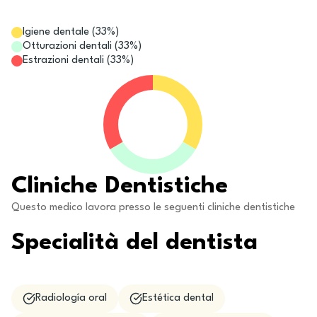
Igiene dentale
(
33
%)
Otturazioni dentali
(
33
%)
Estrazioni dentali
(
33
%)
Cliniche Dentistiche
Questo medico lavora presso le seguenti cliniche dentistiche
Specialità del dentista
Radiología oral
Estética dental