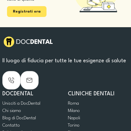
Registrati ora
Il luogo di fiducia per tutte le tue esigenze di salute
DOCDENTAL
CLINICHE DENTALI
Unisciti a DocDental
Roma
Chi siamo
Milano
Blog di DocDental
Napoli
Contatto
Torino