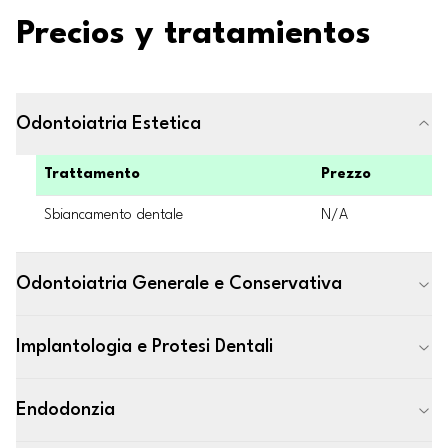
Precios y tratamientos
Odontoiatria Estetica
Trattamento
Prezzo
Sbiancamento dentale
N/A
Odontoiatria Generale e Conservativa
Implantologia e Protesi Dentali
Endodonzia