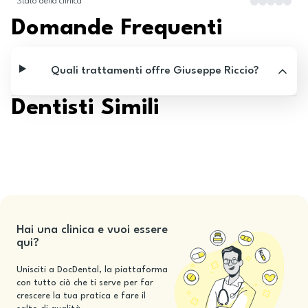
Stato della clinica
Domande Frequenti
Quali trattamenti offre Giuseppe Riccio?
Dentisti Simili
Hai una clinica e vuoi essere
qui?
Unisciti a DocDental, la piattaforma
con tutto ciò che ti serve per far
crescere la tua pratica e fare il