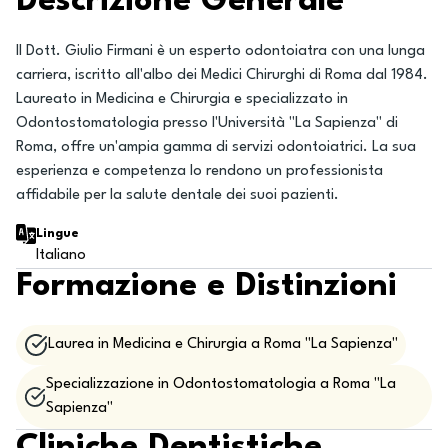
Descrizione Generale
Il Dott. Giulio Firmani è un esperto odontoiatra con una lunga
carriera, iscritto all'albo dei Medici Chirurghi di Roma dal 1984.
Laureato in Medicina e Chirurgia e specializzato in
Odontostomatologia presso l'Università "La Sapienza" di
Roma, offre un'ampia gamma di servizi odontoiatrici. La sua
esperienza e competenza lo rendono un professionista
affidabile per la salute dentale dei suoi pazienti.
Lingue
Italiano
Formazione e Distinzioni
Laurea in Medicina e Chirurgia a Roma "La Sapienza"
Specializzazione in Odontostomatologia a Roma "La
Sapienza"
Cliniche Dentistiche