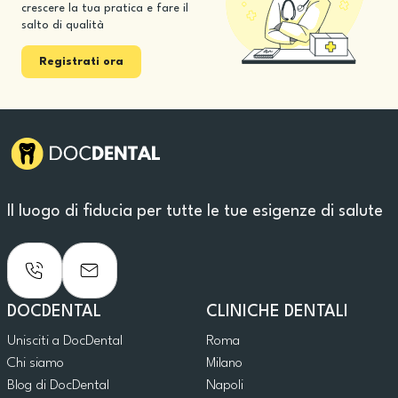
crescere la tua pratica e fare il
salto di qualità
Registrati ora
Il luogo di fiducia per tutte le tue esigenze di salute
DOCDENTAL
CLINICHE DENTALI
Unisciti a DocDental
Roma
Chi siamo
Milano
Blog di DocDental
Napoli