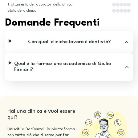
Trattamento dei lavoratori della clinica
Stato della clinica
Domande Frequenti
Con quali cliniche lavora il dentista?
Qual è la formazione accademica di Giulio
Firmani?
Hai una clinica e vuoi essere
qui?
Unisciti a DocDental, la piattaforma
con tutto ciò che ti serve per far