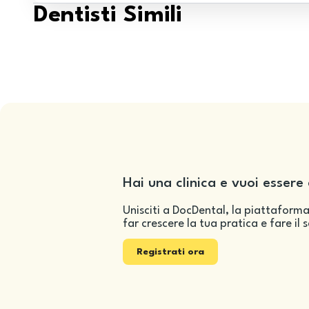
Dentisti Simili
Hai una clinica e vuoi essere 
Unisciti a DocDental, la piattaforma
far crescere la tua pratica e fare il 
Registrati ora