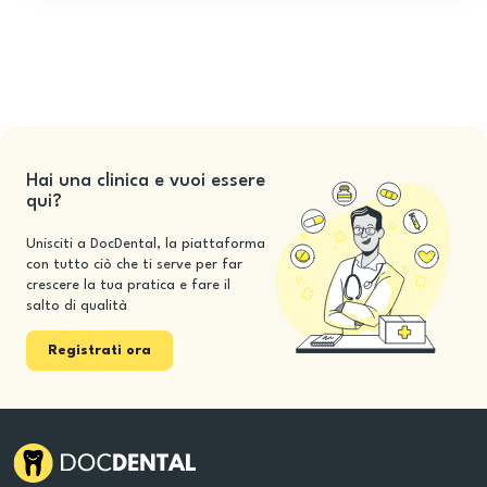
Hai una clinica e vuoi essere
qui?
Unisciti a DocDental, la piattaforma
con tutto ciò che ti serve per far
crescere la tua pratica e fare il
salto di qualità
Registrati ora