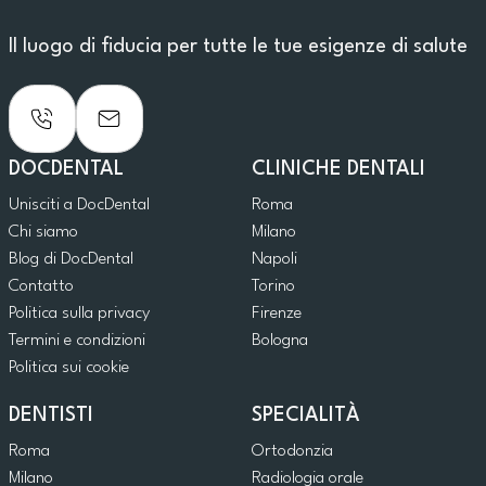
Il luogo di fiducia per tutte le tue esigenze di salute
DOCDENTAL
CLINICHE DENTALI
Unisciti a DocDental
Roma
Chi siamo
Milano
Blog di DocDental
Napoli
Contatto
Torino
Politica sulla privacy
Firenze
Termini e condizioni
Bologna
Politica sui cookie
DENTISTI
SPECIALITÀ
Roma
Ortodonzia
Milano
Radiologia orale