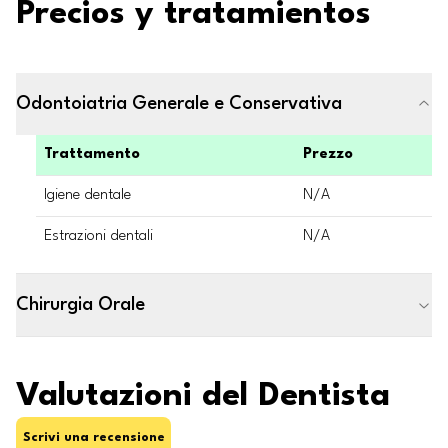
Precios y tratamientos
Odontoiatria Generale e Conservativa
Trattamento
Prezzo
Igiene dentale
N/A
Estrazioni dentali
N/A
Chirurgia Orale
Valutazioni del Dentista
Scrivi una recensione