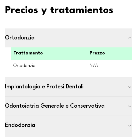
Precios y tratamientos
Ortodonzia
Trattamento
Prezzo
Ortodonzia
N/A
Implantologia e Protesi Dentali
Odontoiatria Generale e Conservativa
Endodonzia