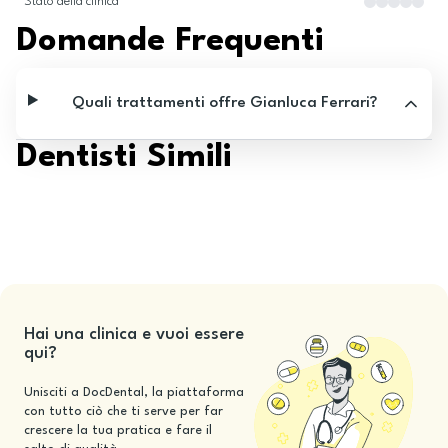
Stato della clinica
Domande Frequenti
Quali trattamenti offre Gianluca Ferrari?
Dentisti Simili
Hai una clinica e vuoi essere
qui?
Unisciti a DocDental, la piattaforma
con tutto ciò che ti serve per far
crescere la tua pratica e fare il