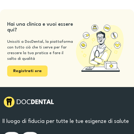
Hai una clinica e vuoi essere
qui?
Unisciti a DocDental, la piattaforma
con tutto ciò che ti serve per far
crescere la tua pratica e fare il
salto di qualità
Registrati ora
Il luogo di fiducia per tutte le tue esigenze di salute