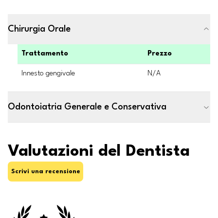
Chirurgia Orale
Trattamento
Prezzo
Innesto gengivale
N/A
Odontoiatria Generale e Conservativa
Valutazioni del Dentista
Scrivi una recensione