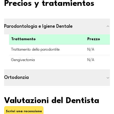
Precios y tratamientos
Parodontologia e Igiene Dentale
Trattamento
Prezzo
Trattamento della parodontite
N/A
Gengivectomia
N/A
Ortodonzia
Valutazioni del Dentista
Scrivi una recensione