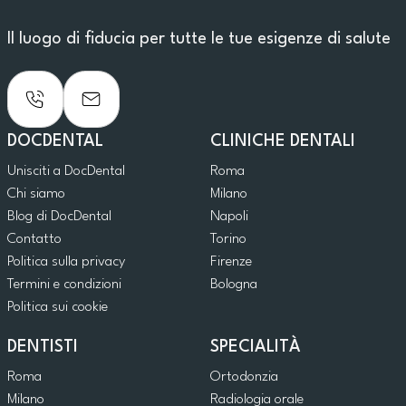
Il luogo di fiducia per tutte le tue esigenze di salute
DOCDENTAL
CLINICHE DENTALI
Unisciti a DocDental
Roma
Chi siamo
Milano
Blog di DocDental
Napoli
Contatto
Torino
Politica sulla privacy
Firenze
Termini e condizioni
Bologna
Politica sui cookie
DENTISTI
SPECIALITÀ
Roma
Ortodonzia
Milano
Radiologia orale