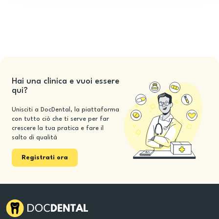
Hai una clinica e vuoi essere
qui?
Unisciti a DocDental, la piattaforma
con tutto ciò che ti serve per far
crescere la tua pratica e fare il
salto di qualità
Registrati ora