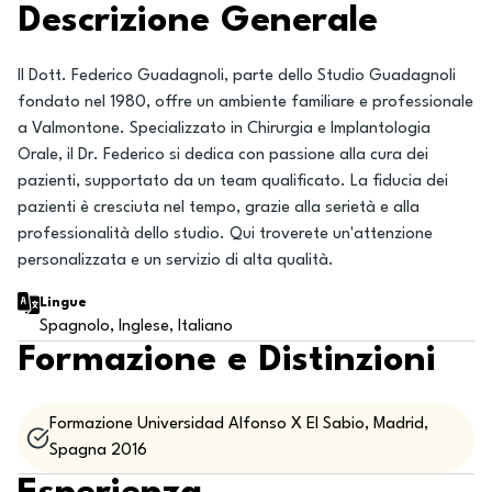
Descrizione Generale
Il Dott. Federico Guadagnoli, parte dello Studio Guadagnoli
fondato nel 1980, offre un ambiente familiare e professionale
a Valmontone. Specializzato in Chirurgia e Implantologia
Orale, il Dr. Federico si dedica con passione alla cura dei
pazienti, supportato da un team qualificato. La fiducia dei
pazienti è cresciuta nel tempo, grazie alla serietà e alla
professionalità dello studio. Qui troverete un'attenzione
personalizzata e un servizio di alta qualità.
Lingue
Spagnolo, Inglese, Italiano
Formazione e Distinzioni
Formazione Universidad Alfonso X El Sabio, Madrid,
Spagna 2016