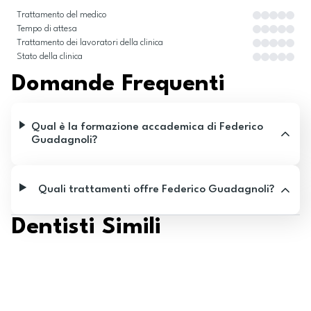
Trattamento del medico
Tempo di attesa
Trattamento dei lavoratori della clinica
Stato della clinica
Domande Frequenti
Qual è la formazione accademica di Federico
Guadagnoli?
Quali trattamenti offre Federico Guadagnoli?
Dentisti Simili