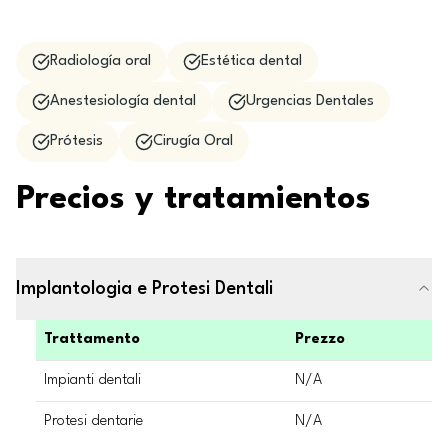
Radiología oral
Estética dental
Anestesiología dental
Urgencias Dentales
Prótesis
Cirugía Oral
Precios y tratamientos
Implantologia e Protesi Dentali
Trattamento
Prezzo
Impianti dentali
N/A
Protesi dentarie
N/A