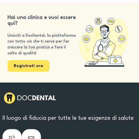
Hai una clinica e vuoi essere
qui?
Unisciti a DocDental, la piattaforma
con tutto ciò che ti serve per far
crescere la tua pratica e fare il
salto di qualità
Registrati ora
Il luogo di fiducia per tutte le tue esigenze di salute