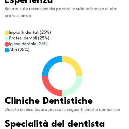
Esperienza
Basato sulle recensioni dei pazienti e sulle referenze di altri
professionisti
Impianti dentali
(
25
%)
Protesi dentali
(
25
%)
Igiene dentale
(
25
%)
Altri
(
25
%)
Cliniche Dentistiche
Questo medico lavora presso le seguenti cliniche dentistiche
Specialità del dentista