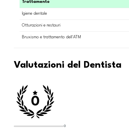
Trattamento
Igiene dentale
Otturazioni e restauri
Bruxismo e trattamento dell'ATM
Valutazioni del Dentista
0
0