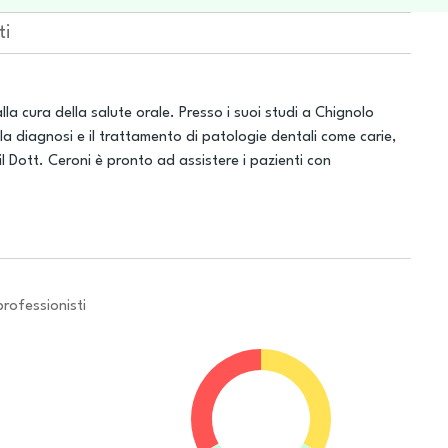
ti
lla cura della salute orale. Presso i suoi studi a Chignolo
la diagnosi e il trattamento di patologie dentali come carie,
il Dott. Ceroni è pronto ad assistere i pazienti con
professionisti