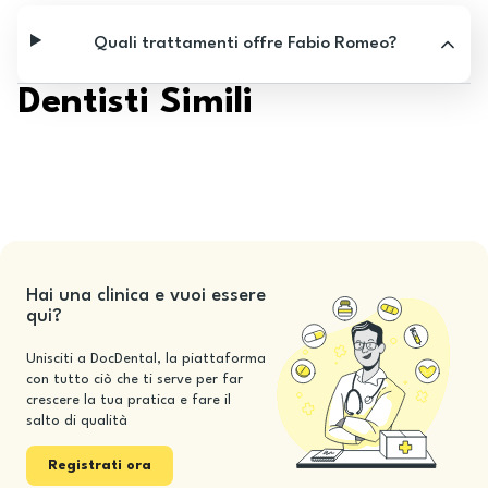
Quali trattamenti offre Fabio Romeo?
Dentisti Simili
Hai una clinica e vuoi essere
qui?
Unisciti a DocDental, la piattaforma
con tutto ciò che ti serve per far
crescere la tua pratica e fare il
salto di qualità
Registrati ora