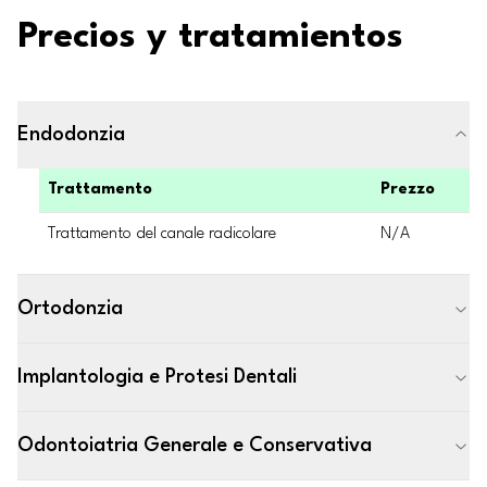
Precios y tratamientos
Endodonzia
Trattamento
Prezzo
Trattamento del canale radicolare
N/A
Ortodonzia
Implantologia e Protesi Dentali
Odontoiatria Generale e Conservativa