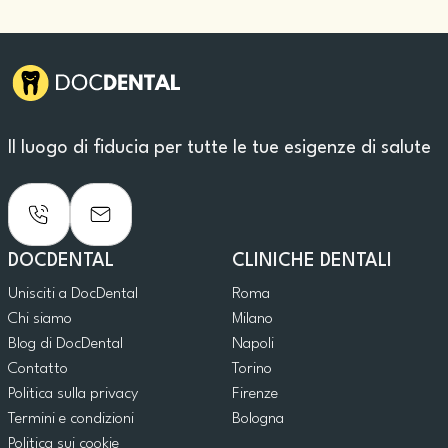
Il luogo di fiducia per tutte le tue esigenze di salute
DOCDENTAL
CLINICHE DENTALI
Unisciti a DocDental
Roma
Chi siamo
Milano
Blog di DocDental
Napoli
Contatto
Torino
Politica sulla privacy
Firenze
Termini e condizioni
Bologna
Politica sui cookie