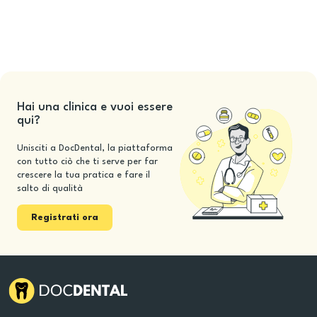
Hai una clinica e vuoi essere
qui?
Unisciti a DocDental, la piattaforma
con tutto ciò che ti serve per far
crescere la tua pratica e fare il
salto di qualità
Registrati ora