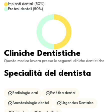
Impianti dentali
(
50
%)
Protesi dentali
(
50
%)
Cliniche Dentistiche
Questo medico lavora presso le seguenti cliniche dentistiche
Specialità del dentista
Radiología oral
Estética dental
Anestesiología dental
Urgencias Dentales