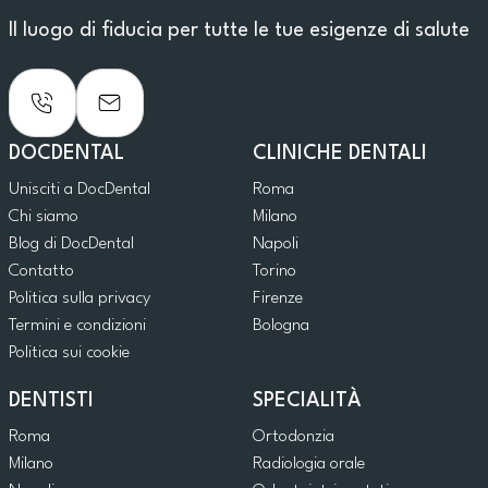
Il luogo di fiducia per tutte le tue esigenze di salute
DOCDENTAL
CLINICHE DENTALI
Unisciti a DocDental
Roma
Chi siamo
Milano
Blog di DocDental
Napoli
Contatto
Torino
Politica sulla privacy
Firenze
Termini e condizioni
Bologna
Politica sui cookie
DENTISTI
SPECIALITÀ
Roma
Ortodonzia
Milano
Radiologia orale