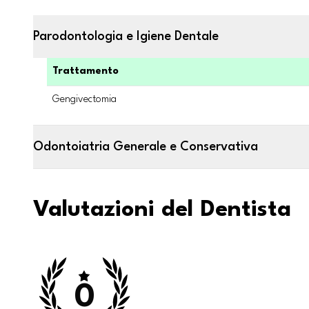
Parodontologia e Igiene Dentale
Trattamento
Gengivectomia
Odontoiatria Generale e Conservativa
Valutazioni del Dentista
0