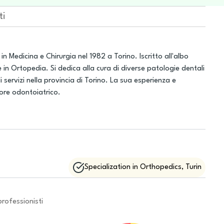
ti
n Medicina e Chirurgia nel 1982 a Torino. Iscritto all'albo
 in Ortopedia. Si dedica alla cura di diverse patologie dentali
servizi nella provincia di Torino. La sua esperienza e
ore odontoiatrico.
Specialization in Orthopedics, Turin
professionisti