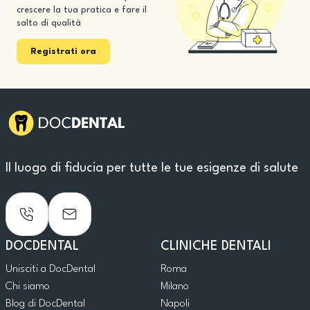
crescere la tua pratica e fare il
salto di qualità
Registrati ora
Il luogo di fiducia per tutte le tue esigenze di salute
DOCDENTAL
CLINICHE DENTALI
Unisciti a DocDental
Roma
Chi siamo
Milano
Blog di DocDental
Napoli