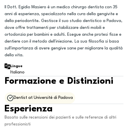
Il Dott. Egidio Masiero è un medico chirurgo dentista con 35
anni di esperienza, specializzato nella cura della gengivite e
della periodontite. Gestisce il suo studio dentistico a Padova,
dove offre trattamenti per stabilizzare denti mobili e
ortodonzia per bambini e adulti. Esegue anche protesi fisse e
dentiere con il metodo dell'iniezione. La sua filosofia si basa
sull'importanza di avere gengive sane per migliorare la qualità
della vita.
Lingue
Italiano
Formazione e Distinzioni
Dentist at Université di Padova
Esperienza
Basato sulle recensioni dei pazienti e sulle referenze di altri
professionisti