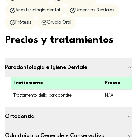
Anestesiología dental
Urgencias Dentales
Prótesis
Cirugía Oral
Precios y tratamientos
Parodontologia e Igiene Dentale
Trattamento
Prezzo
Trattamento della parodontite
N/A
Ortodonzia
Odontoiatria Generale e Conservativa