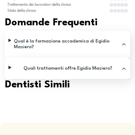
Trattamento dei lavoratori della clinica
Stato della clinica
Domande Frequenti
Qual è la formazione accademica di Egidio
Masiero?
Quali trattamenti offre Egidio Masiero?
Dentisti Simili