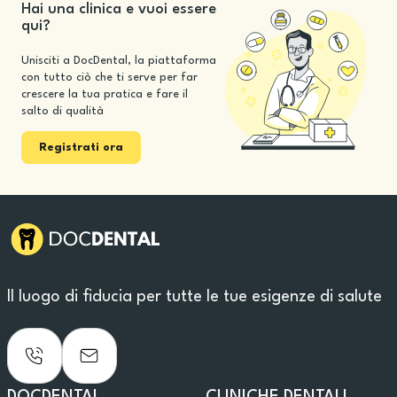
Hai una clinica e vuoi essere
qui?
Unisciti a DocDental, la piattaforma
con tutto ciò che ti serve per far
crescere la tua pratica e fare il
salto di qualità
Registrati ora
Il luogo di fiducia per tutte le tue esigenze di salute