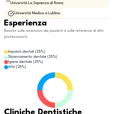
Università La Sapienza di Roma
Università Medica a Lublino
Esperienza
Basato sulle recensioni dei pazienti e sulle referenze di altri
professionisti
Impianti dentali
(
25
%)
Sbiancamento dentale
(
25
%)
Igiene dentale
(
25
%)
Altri
(
25
%)
Cliniche Dentistiche