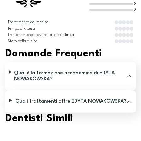
0
0
Trattamento del medico
Tempo di attesa
Trattamento dei lavoratori della clinica
Stato della clinica
Domande Frequenti
Qual è la formazione accademica di EDYTA
NOWAKOWSKA?
Quali trattamenti offre EDYTA NOWAKOWSKA?
Dentisti Simili