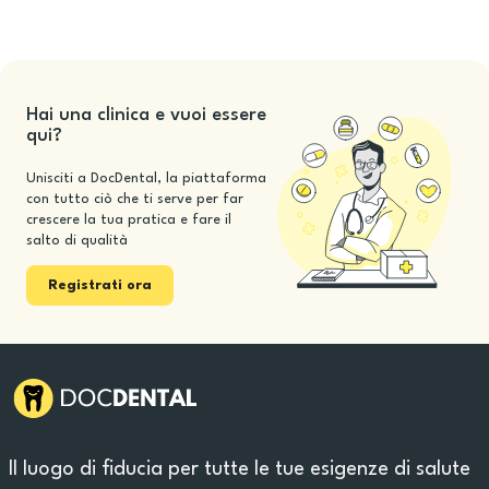
Hai una clinica e vuoi essere
qui?
Unisciti a DocDental, la piattaforma
con tutto ciò che ti serve per far
crescere la tua pratica e fare il
salto di qualità
Registrati ora
Il luogo di fiducia per tutte le tue esigenze di salute