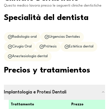
Questo medico lavora presso le seguenti cliniche dentistiche
Specialità del dentista
Radiología oral
Urgencias Dentales
Cirugía Oral
Prótesis
Estética dental
Anestesiología dental
Precios y tratamientos
Implantologia e Protesi Dentali
Trattamento
Prezzo