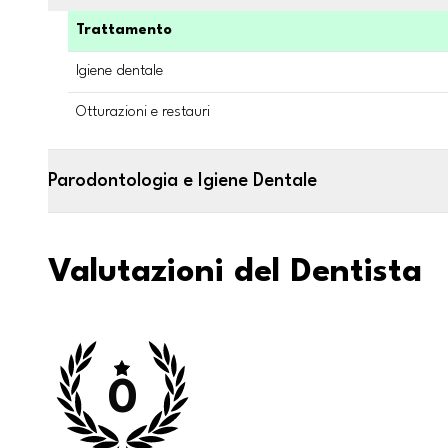
Trattamento
Igiene dentale
Otturazioni e restauri
Parodontologia e Igiene Dentale
Valutazioni del Dentista
0