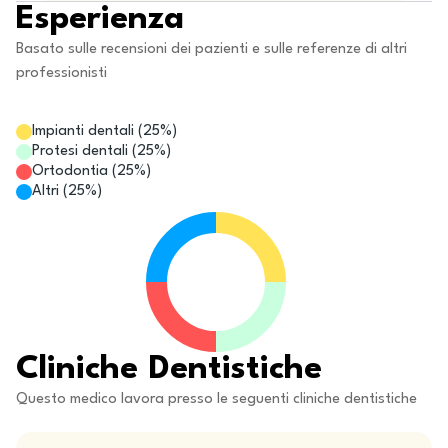
Esperienza
Basato sulle recensioni dei pazienti e sulle referenze di altri
professionisti
Impianti dentali
(
25
%)
Protesi dentali
(
25
%)
Ortodontia
(
25
%)
Altri
(
25
%)
Cliniche Dentistiche
Questo medico lavora presso le seguenti cliniche dentistiche