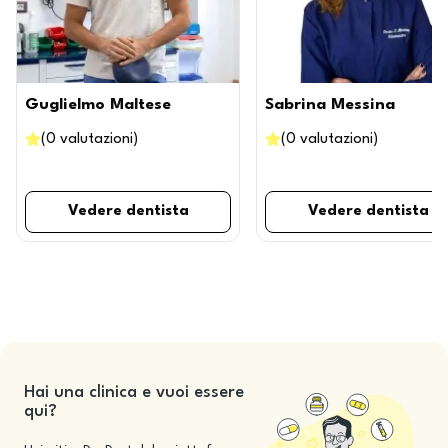
Guglielmo Maltese
Sabrina Messina
(
0
valutazioni
)
(
0
valutazioni
)
Vedere dentista
Vedere dentista
Hai una clinica e vuoi essere
qui?