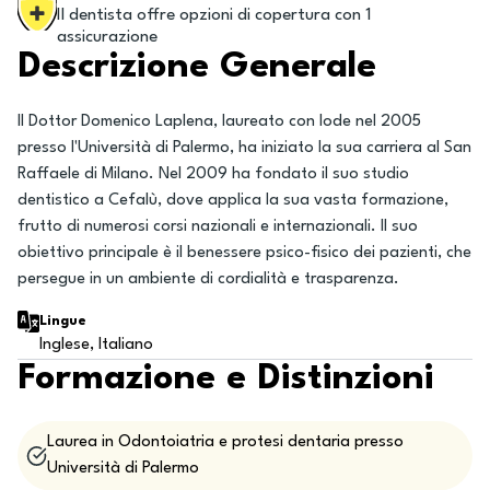
Il dentista offre opzioni di copertura con 1
assicurazione
Descrizione Generale
Il Dottor Domenico Laplena, laureato con lode nel 2005
presso l'Università di Palermo, ha iniziato la sua carriera al San
Raffaele di Milano. Nel 2009 ha fondato il suo studio
dentistico a Cefalù, dove applica la sua vasta formazione,
frutto di numerosi corsi nazionali e internazionali. Il suo
obiettivo principale è il benessere psico-fisico dei pazienti, che
persegue in un ambiente di cordialità e trasparenza.
Lingue
Inglese, Italiano
Formazione e Distinzioni
Laurea in Odontoiatria e protesi dentaria presso
Università di Palermo