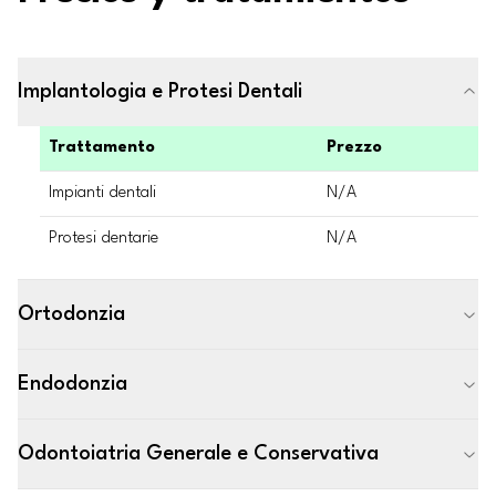
Implantologia e Protesi Dentali
Trattamento
Prezzo
Impianti dentali
N/A
Protesi dentarie
N/A
Ortodonzia
Endodonzia
Odontoiatria Generale e Conservativa