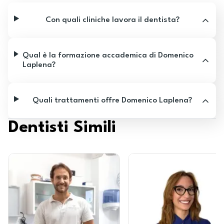
Con quali cliniche lavora il dentista?
Qual è la formazione accademica di Domenico
Laplena?
Quali trattamenti offre Domenico Laplena?
Dentisti Simili