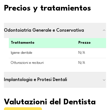
Precios y tratamientos
Odontoiatria Generale e Conservativa
Trattamento
Prezzo
Igiene dentale
N/A
Otturazioni e restauri
N/A
Implantologia e Protesi Dentali
Valutazioni del Dentista