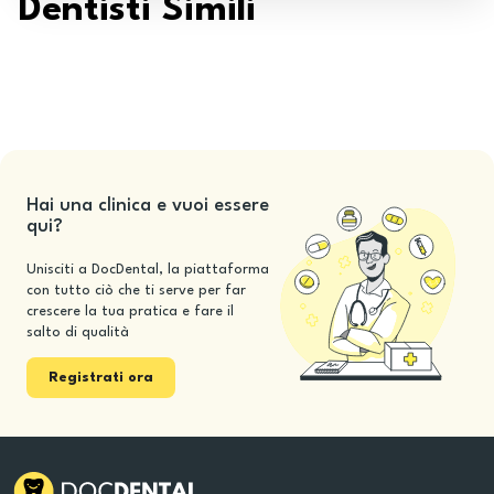
Dentisti Simili
Hai una clinica e vuoi essere
qui?
Unisciti a DocDental, la piattaforma
con tutto ciò che ti serve per far
crescere la tua pratica e fare il
salto di qualità
Registrati ora