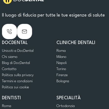
Il luogo di fiducia per tutte le tue esigenze di salute
DOCDENTAL
CLINICHE DENTALI
Unisciti a DocDental
Roma
Chi siamo
Milano
Blog di DocDental
Napoli
Contatto
Torino
Politica sulla privacy
Firenze
Termini e condizioni
Bologna
Politica sui cookie
DENTISTI
SPECIALITÀ
Roma
Ortodonzia