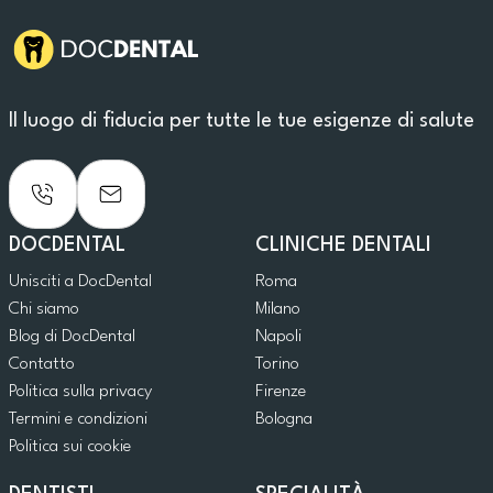
Il luogo di fiducia per tutte le tue esigenze di salute
DOCDENTAL
CLINICHE DENTALI
Unisciti a DocDental
Roma
Chi siamo
Milano
Blog di DocDental
Napoli
Contatto
Torino
Politica sulla privacy
Firenze
Termini e condizioni
Bologna
Politica sui cookie