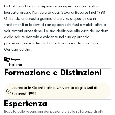
La Dott.ssa Daciana Tepelea è un'esperta odontoiatra
laureata presso l'Università degli Studi di Bucarest nel 1998.
Offrendo una vasta gamma di servizi, si specializza in
trattamenti ortodontici con apparecchi fissi e mobili, oltre a
valutazioni protesiche. La sua dedizione alla cura dei pazienti
e alla salute dentale è evidente nel suo approccio
professionale e attento. Parla italiano e si trova a San
Genesio ed Uniti.
Lingue
Italiano
Formazione e Distinzioni
Laureato in Odontoiatria. Università degli studi di
Bucarest, 1998
Esperienza
Basato sulle recensioni dei pazienti e sulle referenze di altri