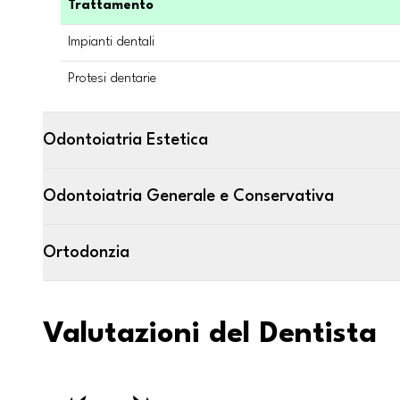
Trattamento
Impianti dentali
Protesi dentarie
Odontoiatria Estetica
Odontoiatria Generale e Conservativa
Ortodonzia
Valutazioni del Dentista