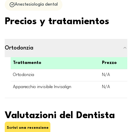
Anestesiología dental
Precios y tratamientos
Ortodonzia
Trattamento
Prezzo
Ortodonzia
N/A
Apparecchio invisibile Invisalign
N/A
Valutazioni del Dentista
Scrivi una recensione