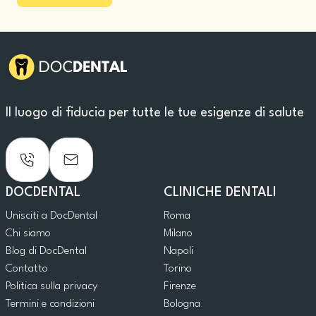
Il luogo di fiducia per tutte le tue esigenze di salute
DOCDENTAL
CLINICHE DENTALI
Unisciti a DocDental
Roma
Chi siamo
Milano
Blog di DocDental
Napoli
Contatto
Torino
Politica sulla privacy
Firenze
Termini e condizioni
Bologna