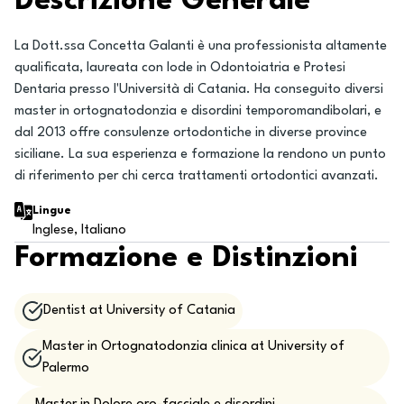
Descrizione Generale
La Dott.ssa Concetta Galanti è una professionista altamente
qualificata, laureata con lode in Odontoiatria e Protesi
Dentaria presso l'Università di Catania. Ha conseguito diversi
master in ortognatodonzia e disordini temporomandibolari, e
dal 2013 offre consulenze ortodontiche in diverse province
siciliane. La sua esperienza e formazione la rendono un punto
di riferimento per chi cerca trattamenti ortodontici avanzati.
Lingue
Inglese, Italiano
Formazione e Distinzioni
Dentist at University of Catania
Master in Ortognatodonzia clinica at University of
Palermo